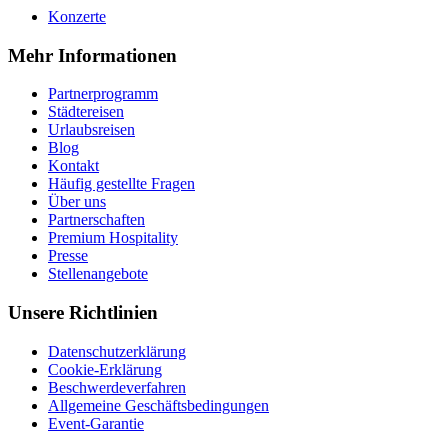
Konzerte
Mehr Informationen
Partnerprogramm
Städtereisen
Urlaubsreisen
Blog
Kontakt
Häufig gestellte Fragen
Über uns
Partnerschaften
Premium Hospitality
Presse
Stellenangebote
Unsere Richtlinien
Datenschutzerklärung
Cookie-Erklärung
Beschwerdeverfahren
Allgemeine Geschäftsbedingungen
Event-Garantie