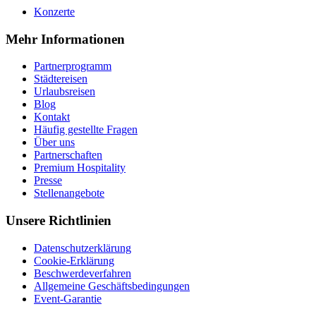
Konzerte
Mehr Informationen
Partnerprogramm
Städtereisen
Urlaubsreisen
Blog
Kontakt
Häufig gestellte Fragen
Über uns
Partnerschaften
Premium Hospitality
Presse
Stellenangebote
Unsere Richtlinien
Datenschutzerklärung
Cookie-Erklärung
Beschwerdeverfahren
Allgemeine Geschäftsbedingungen
Event-Garantie