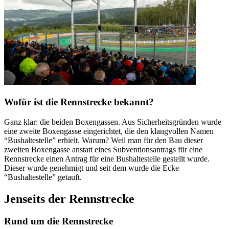
Wofür ist die Rennstrecke bekannt?
Ganz klar: die beiden Boxengassen. Aus Sicherheitsgründen wurde
eine zweite Boxengasse eingerichtet, die den klangvollen Namen
“Bushaltestelle” erhielt. Warum? Weil man für den Bau dieser
zweiten Boxengasse anstatt eines Subventionsantrags für eine
Rennstrecke einen Antrag für eine Bushaltestelle gestellt wurde.
Dieser wurde genehmigt und seit dem wurde die Ecke
“Bushaltestelle” getauft.
Jenseits der Rennstrecke
Rund um die Rennstrecke