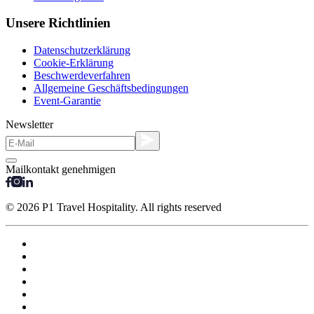
Unsere Richtlinien
Datenschutzerklärung
Cookie-Erklärung
Beschwerdeverfahren
Allgemeine Geschäftsbedingungen
Event-Garantie
Newsletter
Mailkontakt genehmigen
© 2026 P1 Travel Hospitality. All rights reserved