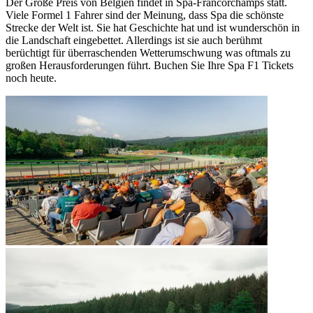
Der Große Preis von Belgien findet in Spa-Francorchamps statt.
Viele Formel 1 Fahrer sind der Meinung, dass Spa die schönste
Strecke der Welt ist. Sie hat Geschichte hat und ist wunderschön in
die Landschaft eingebettet. Allerdings ist sie auch berühmt
berüchtigt für überraschenden Wetterumschwung was oftmals zu
großen Herausforderungen führt. Buchen Sie Ihre Spa F1 Tickets
noch heute.