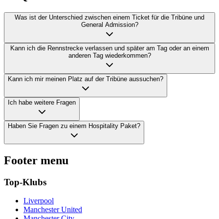
Was ist der Unterschied zwischen einem Ticket für die Tribüne und
General Admission?
Kann ich die Rennstrecke verlassen und später am Tag oder an einem
anderen Tag wiederkommen?
Kann ich mir meinen Platz auf der Tribüne aussuchen?
Ich habe weitere Fragen
Haben Sie Fragen zu einem Hospitality Paket?
Footer menu
Top-Klubs
Liverpool
Manchester United
Manchester City