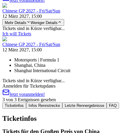
Jetzt voranmelden!
Chinese GP 2027 - Fri/Sat/Sun
12 März 2027, 15:00
Mehr Details
Weniger Details
Tickets sind in Kürze verfügbar...
Ich will Tickets
Chinese GP 2027 - Fri/Sat/Sun
12 März 2027, 15:00
Motorsports | Formula 1
Shanghai, China
Shanghai International Circuit
Tickets sind in Kürze verfügbar...
Anmelden für Ticketupdates
Jetzt voranmelden!
3 von 3 Ereignissen gesehen
Ticketinfos
Infos Rennstrecke
Letzte Rennergebnisse
FAQ
Ticketinfos
Tickets für den Großen Preis von China