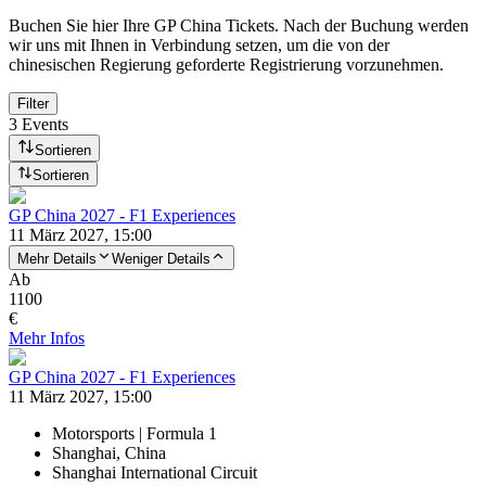
Buchen Sie hier Ihre GP China Tickets. Nach der Buchung werden
wir uns mit Ihnen in Verbindung setzen, um die von der
chinesischen Regierung geforderte Registrierung vorzunehmen.
Filter
3 Events
Sortieren
Sortieren
GP China 2027 - F1 Experiences
11 März 2027, 15:00
Mehr Details
Weniger Details
Ab
1100
€
Mehr Infos
GP China 2027 - F1 Experiences
11 März 2027, 15:00
Motorsports | Formula 1
Shanghai, China
Shanghai International Circuit