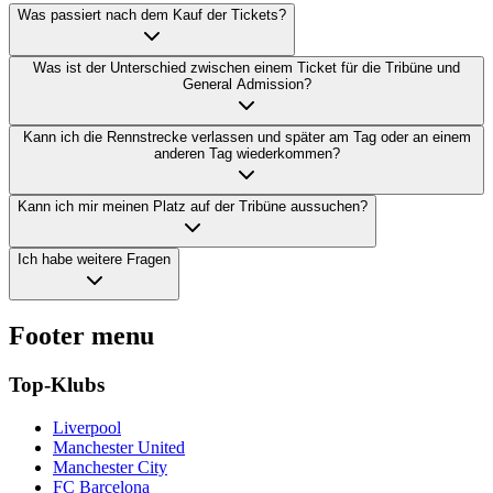
Was passiert nach dem Kauf der Tickets?
Was ist der Unterschied zwischen einem Ticket für die Tribüne und
General Admission?
Kann ich die Rennstrecke verlassen und später am Tag oder an einem
anderen Tag wiederkommen?
Kann ich mir meinen Platz auf der Tribüne aussuchen?
Ich habe weitere Fragen
Footer menu
Top-Klubs
Liverpool
Manchester United
Manchester City
FC Barcelona