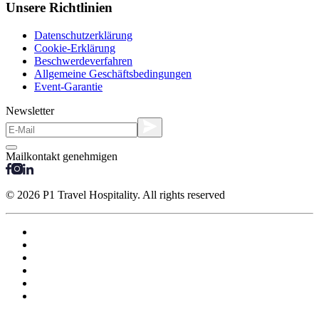
Unsere Richtlinien
Datenschutzerklärung
Cookie-Erklärung
Beschwerdeverfahren
Allgemeine Geschäftsbedingungen
Event-Garantie
Newsletter
Mailkontakt genehmigen
© 2026 P1 Travel Hospitality. All rights reserved