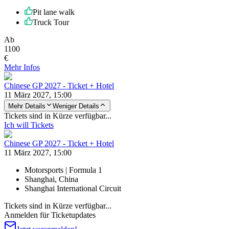
Pit lane walk
Truck Tour
Ab
1100
€
Mehr Infos
Chinese GP 2027 - Ticket + Hotel
11 März 2027, 15:00
Mehr Details
Weniger Details
Tickets sind in Kürze verfügbar...
Ich will Tickets
Chinese GP 2027 - Ticket + Hotel
11 März 2027, 15:00
Motorsports | Formula 1
Shanghai, China
Shanghai International Circuit
Tickets sind in Kürze verfügbar...
Anmelden für Ticketupdates