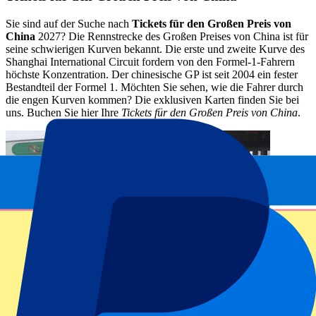
Sie sind auf der Suche nach
Tickets für den Großen Preis von
China
2027? Die Rennstrecke des Großen Preises von China ist für
seine schwierigen Kurven bekannt. Die erste und zweite Kurve des
Shanghai International Circuit fordern von den Formel-1-Fahrern
höchste Konzentration. Der chinesische GP ist seit 2004 ein fester
Bestandteil der Formel 1. Möchten Sie sehen, wie die Fahrer durch
die engen Kurven kommen? Die exklusiven Karten finden Sie bei
uns. Buchen Sie hier Ihre
Tickets für den Großen Preis von China
.
Infos Rennstrecke