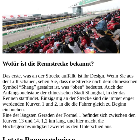
Wofür ist die Rennstrecke bekannt?
Das erste, was an der Strecke auffällt, ist ihr Design. Wenn Sie aus
der Luft schauen, sehen Sie, dass die Strecke nach dem chinesischen
Symbol “Shang” gestaltet ist, was “oben” bedeutet. Auch der
Anfangsbuchstabe der chinesischen Stadt Shanghai, in der das
Rennen stattfindet. Einzigartig an der Strecke sind die immer enger
werdenden Kurven 1 und 2, in die die Fahrer gleich zu Beginn
eintauchen.
Eine der längsten Geraden der Formel 1 befindet sich zwischen den
Kurven 13 und 14. 1,2 km lang, und hier macht die
Höchstgeschwindigkeit zweifellos den Unterschied aus.
Letzte Rennergebnisse