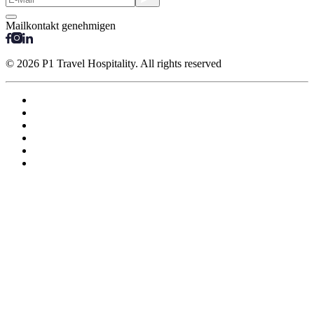
Mailkontakt genehmigen
© 2026 P1 Travel Hospitality. All rights reserved