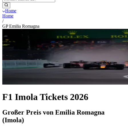
Home
Home
/
GP Emilia Romagna
F1 Imola Tickets 2026
Großer Preis von Emilia Romagna
(Imola)