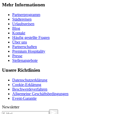
Mehr Informationen
Partnerprogramm
Städtereisen
Urlaubsreisen
Blog
Kontakt
Häufig gestellte Fragen
Über uns
Partnerschaften
Premium Hospitality
Presse
Stellenangebote
Unsere Richtlinien
Datenschutzerklärung
Cookie-Erklärung
Beschwerdeverfahren
Allgemeine Geschäftsbedingungen
Event-Garantie
Newsletter