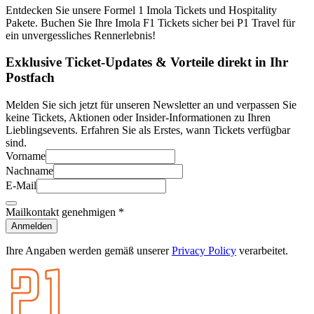
Entdecken Sie unsere Formel 1 Imola Tickets und Hospitality
Pakete. Buchen Sie Ihre Imola F1 Tickets sicher bei P1 Travel für
ein unvergessliches Rennerlebnis!
Exklusive Ticket-Updates & Vorteile direkt in Ihr
Postfach
Melden Sie sich jetzt für unseren Newsletter an und verpassen Sie
keine Tickets, Aktionen oder Insider-Informationen zu Ihren
Lieblingsevents. Erfahren Sie als Erstes, wann Tickets verfügbar
sind.
Vorname
Nachname
E-Mail
Mailkontakt genehmigen
*
Anmelden
Ihre Angaben werden gemäß unserer
Privacy Policy
verarbeitet.