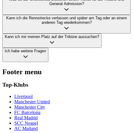
General Admission?
Kann ich die Rennstrecke verlassen und später am Tag oder an einem
anderen Tag wiederkommen?
Kann ich mir meinen Platz auf der Tribüne aussuchen?
Ich habe weitere Fragen
Footer menu
Top-Klubs
Liverpool
Manchester United
Manchester City
FC Barcelona
Real Madrid
SCC Neapel
AC Mailand