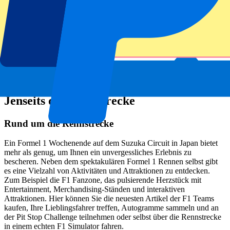
Jenseits der Rennstrecke
Rund um die Rennstrecke
Ein Formel 1 Wochenende auf dem Suzuka Circuit in Japan bietet
mehr als genug, um Ihnen ein unvergessliches Erlebnis zu
bescheren. Neben dem spektakulären Formel 1 Rennen selbst gibt
es eine Vielzahl von Aktivitäten und Attraktionen zu entdecken.
Zum Beispiel die F1 Fanzone, das pulsierende Herzstück mit
Entertainment, Merchandising-Ständen und interaktiven
Attraktionen. Hier können Sie die neuesten Artikel der F1 Teams
kaufen, Ihre Lieblingsfahrer treffen, Autogramme sammeln und an
der Pit Stop Challenge teilnehmen oder selbst über die Rennstrecke
in einem echten F1 Simulator fahren.