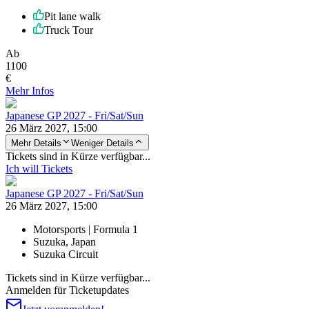
Pit lane walk
Truck Tour
Ab
1100
€
Mehr Infos
Japanese GP 2027 - Fri/Sat/Sun
26 März 2027, 15:00
Mehr Details
Weniger Details
Tickets sind in Kürze verfügbar...
Ich will Tickets
Japanese GP 2027 - Fri/Sat/Sun
26 März 2027, 15:00
Motorsports | Formula 1
Suzuka, Japan
Suzuka Circuit
Tickets sind in Kürze verfügbar...
Anmelden für Ticketupdates