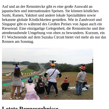
Auf und an der Rennstrecke gibt es eine große Auswahl an
japanischen und internationalen Speisen. Sie können köstliches
Sushi, Ramen, Yakitori und andere lokale Spezialitäten sowie
bekannte globale Köstlichkeiten genießen. Wie in Zandvoort und
Singapur gibt es während des Großen Preises von Japan auch ein
Riesenrad. Eine einzigartige Gelegenheit, die Rennstrecke und ihre
atemberaubende Umgebung von oben zu bewundern. Kurzum, ein
F1 Wochenende auf dem Suzuka Circuit bietet viel mehr als nur das
Rennen am Sonntag.
Letzte Rennergebnisse