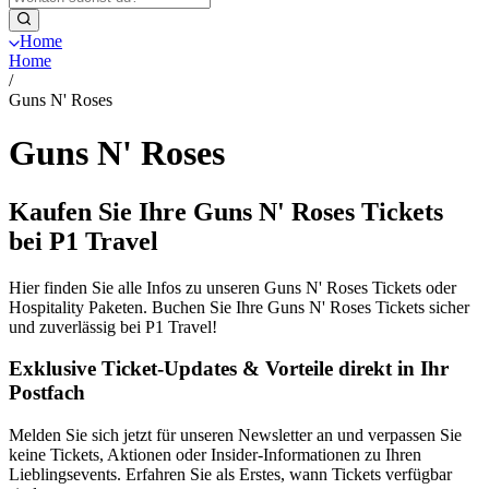
Home
Home
/
Guns N' Roses
Guns N' Roses
Kaufen Sie Ihre Guns N' Roses Tickets
bei P1 Travel
Hier finden Sie alle Infos zu unseren Guns N' Roses Tickets oder
Hospitality Paketen. Buchen Sie Ihre Guns N' Roses Tickets sicher
und zuverlässig bei P1 Travel!
Exklusive Ticket-Updates & Vorteile direkt in Ihr
Postfach
Melden Sie sich jetzt für unseren Newsletter an und verpassen Sie
keine Tickets, Aktionen oder Insider-Informationen zu Ihren
Lieblingsevents. Erfahren Sie als Erstes, wann Tickets verfügbar