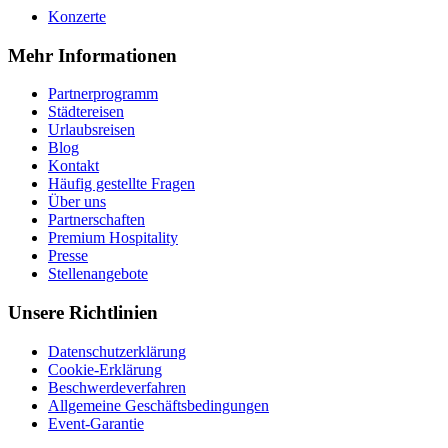
Konzerte
Mehr Informationen
Partnerprogramm
Städtereisen
Urlaubsreisen
Blog
Kontakt
Häufig gestellte Fragen
Über uns
Partnerschaften
Premium Hospitality
Presse
Stellenangebote
Unsere Richtlinien
Datenschutzerklärung
Cookie-Erklärung
Beschwerdeverfahren
Allgemeine Geschäftsbedingungen
Event-Garantie