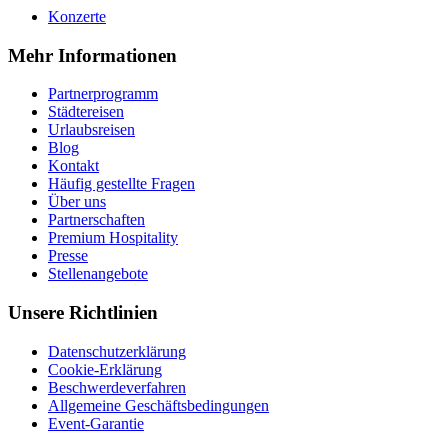
Konzerte
Mehr Informationen
Partnerprogramm
Städtereisen
Urlaubsreisen
Blog
Kontakt
Häufig gestellte Fragen
Über uns
Partnerschaften
Premium Hospitality
Presse
Stellenangebote
Unsere Richtlinien
Datenschutzerklärung
Cookie-Erklärung
Beschwerdeverfahren
Allgemeine Geschäftsbedingungen
Event-Garantie