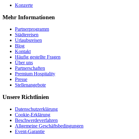
Konzerte
Mehr Informationen
Partnerprogramm
Städtereisen
Urlaubsreisen
Blog
Kontakt
Häufig gestellte Fragen
Über uns
Partnerschaften
Premium Hospitality
Presse
Stellenangebote
Unsere Richtlinien
Datenschutzerklärung
Cookie-Erklärung
Beschwerdeverfahren
Allgemeine Geschäftsbedingungen
Event-Garantie