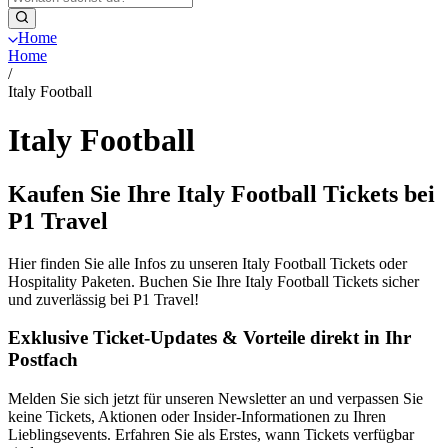
Home
Home
/
Italy Football
Italy Football
Kaufen Sie Ihre Italy Football Tickets bei
P1 Travel
Hier finden Sie alle Infos zu unseren Italy Football Tickets oder
Hospitality Paketen. Buchen Sie Ihre Italy Football Tickets sicher
und zuverlässig bei P1 Travel!
Exklusive Ticket-Updates & Vorteile direkt in Ihr
Postfach
Melden Sie sich jetzt für unseren Newsletter an und verpassen Sie
keine Tickets, Aktionen oder Insider-Informationen zu Ihren
Lieblingsevents. Erfahren Sie als Erstes, wann Tickets verfügbar