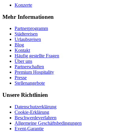
Konzerte
Mehr Informationen
Partnerprogramm
Städtereisen
Urlaubsreisen
Blog
Kontakt
Häufig gestellte Fragen
Über uns
Partnerschaften
Premium Hospitality
Presse
Stellenangebote
Unsere Richtlinien
Datenschutzerklärung
Cookie-Erklärung
Beschwerdeverfahren
Allgemeine Geschäftsbedingungen
Event-Garantie