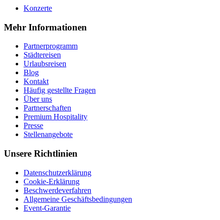
Konzerte
Mehr Informationen
Partnerprogramm
Städtereisen
Urlaubsreisen
Blog
Kontakt
Häufig gestellte Fragen
Über uns
Partnerschaften
Premium Hospitality
Presse
Stellenangebote
Unsere Richtlinien
Datenschutzerklärung
Cookie-Erklärung
Beschwerdeverfahren
Allgemeine Geschäftsbedingungen
Event-Garantie