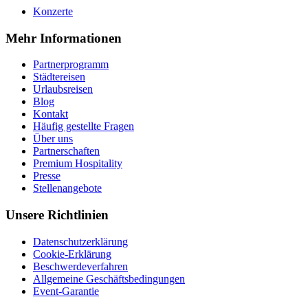
Konzerte
Mehr Informationen
Partnerprogramm
Städtereisen
Urlaubsreisen
Blog
Kontakt
Häufig gestellte Fragen
Über uns
Partnerschaften
Premium Hospitality
Presse
Stellenangebote
Unsere Richtlinien
Datenschutzerklärung
Cookie-Erklärung
Beschwerdeverfahren
Allgemeine Geschäftsbedingungen
Event-Garantie