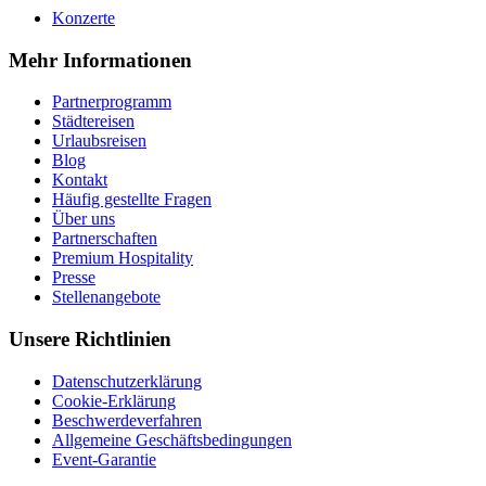
Konzerte
Mehr Informationen
Partnerprogramm
Städtereisen
Urlaubsreisen
Blog
Kontakt
Häufig gestellte Fragen
Über uns
Partnerschaften
Premium Hospitality
Presse
Stellenangebote
Unsere Richtlinien
Datenschutzerklärung
Cookie-Erklärung
Beschwerdeverfahren
Allgemeine Geschäftsbedingungen
Event-Garantie