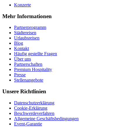
Konzerte
Mehr Informationen
Partnerprogramm
Städtereisen
Urlaubsreisen
Blog
Kontakt
Häufig gestellte Fragen
Über uns
Partnerschaften
Premium Hospitality
Presse
Stellenangebote
Unsere Richtlinien
Datenschutzerklärung
Cookie-Erklärung
Beschwerdeverfahren
Allgemeine Geschäftsbedingungen
Event-Garantie