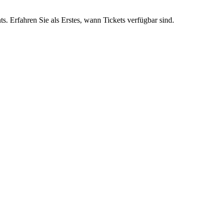
s. Erfahren Sie als Erstes, wann Tickets verfügbar sind.