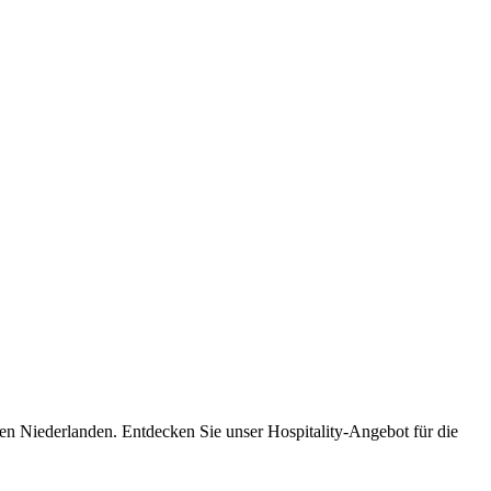
 den Niederlanden. Entdecken Sie unser Hospitality-Angebot für die