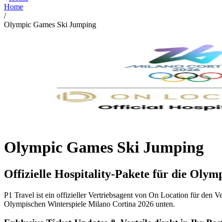
Home
/
Olympic Games Ski Jumping
Olympic Games Ski Jumping
Offizielle Hospitality-Pakete für die Oly
P1 Travel ist ein offizieller Vertriebsagent von On Location für den 
Olympischen Winterspiele Milano Cortina 2026 unten.