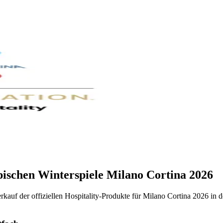
mpischen Winterspiele Milano Cortina 2026
Verkauf der offiziellen Hospitality-Produkte für Milano Cortina 2026 in