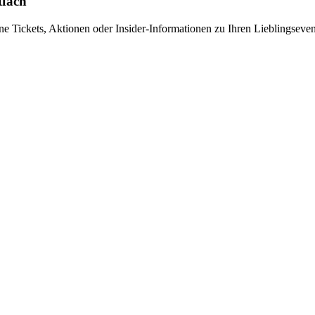
tfach
ne Tickets, Aktionen oder Insider-Informationen zu Ihren Lieblingsevent