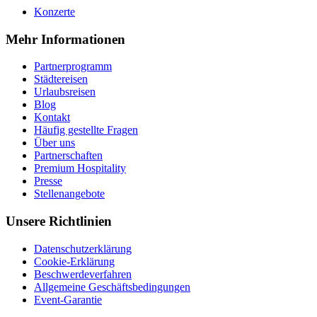
Konzerte
Mehr Informationen
Partnerprogramm
Städtereisen
Urlaubsreisen
Blog
Kontakt
Häufig gestellte Fragen
Über uns
Partnerschaften
Premium Hospitality
Presse
Stellenangebote
Unsere Richtlinien
Datenschutzerklärung
Cookie-Erklärung
Beschwerdeverfahren
Allgemeine Geschäftsbedingungen
Event-Garantie