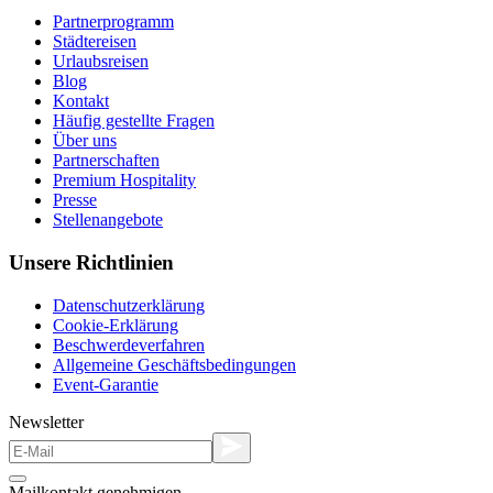
Partnerprogramm
Städtereisen
Urlaubsreisen
Blog
Kontakt
Häufig gestellte Fragen
Über uns
Partnerschaften
Premium Hospitality
Presse
Stellenangebote
Unsere Richtlinien
Datenschutzerklärung
Cookie-Erklärung
Beschwerdeverfahren
Allgemeine Geschäftsbedingungen
Event-Garantie
Newsletter
Mailkontakt genehmigen