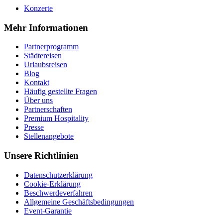
Konzerte
Mehr Informationen
Partnerprogramm
Städtereisen
Urlaubsreisen
Blog
Kontakt
Häufig gestellte Fragen
Über uns
Partnerschaften
Premium Hospitality
Presse
Stellenangebote
Unsere Richtlinien
Datenschutzerklärung
Cookie-Erklärung
Beschwerdeverfahren
Allgemeine Geschäftsbedingungen
Event-Garantie