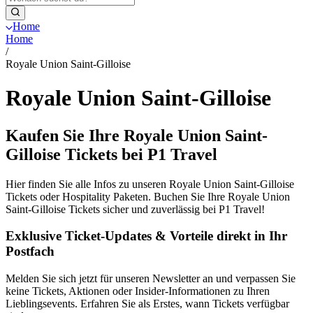
Home
Home
/
Royale Union Saint-Gilloise
Royale Union Saint-Gilloise
Kaufen Sie Ihre Royale Union Saint-
Gilloise Tickets bei P1 Travel
Hier finden Sie alle Infos zu unseren Royale Union Saint-Gilloise
Tickets oder Hospitality Paketen. Buchen Sie Ihre Royale Union
Saint-Gilloise Tickets sicher und zuverlässig bei P1 Travel!
Exklusive Ticket-Updates & Vorteile direkt in Ihr
Postfach
Melden Sie sich jetzt für unseren Newsletter an und verpassen Sie
keine Tickets, Aktionen oder Insider-Informationen zu Ihren
Lieblingsevents. Erfahren Sie als Erstes, wann Tickets verfügbar