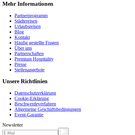
Mehr Informationen
Partnerprogramm
Städtereisen
Urlaubsreisen
Blog
Kontakt
Häufig gestellte Fragen
Über uns
Partnerschaften
Premium Hospitality
Presse
Stellenangebote
Unsere Richtlinien
Datenschutzerklärung
Cookie-Erklärung
Beschwerdeverfahren
Allgemeine Geschäftsbedingungen
Event-Garantie
Newsletter