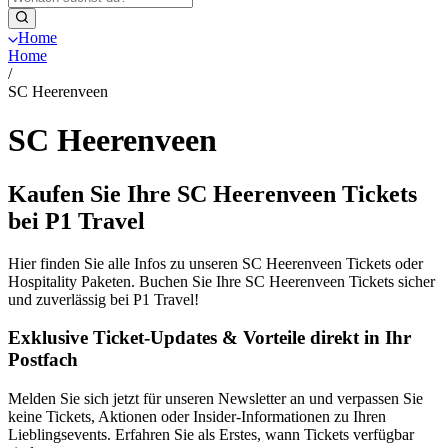
Home
Home
/
SC Heerenveen
SC Heerenveen
Kaufen Sie Ihre SC Heerenveen Tickets
bei P1 Travel
Hier finden Sie alle Infos zu unseren SC Heerenveen Tickets oder
Hospitality Paketen. Buchen Sie Ihre SC Heerenveen Tickets sicher
und zuverlässig bei P1 Travel!
Exklusive Ticket-Updates & Vorteile direkt in Ihr
Postfach
Melden Sie sich jetzt für unseren Newsletter an und verpassen Sie
keine Tickets, Aktionen oder Insider-Informationen zu Ihren
Lieblingsevents. Erfahren Sie als Erstes, wann Tickets verfügbar