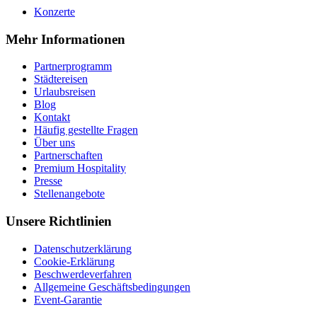
Konzerte
Mehr Informationen
Partnerprogramm
Städtereisen
Urlaubsreisen
Blog
Kontakt
Häufig gestellte Fragen
Über uns
Partnerschaften
Premium Hospitality
Presse
Stellenangebote
Unsere Richtlinien
Datenschutzerklärung
Cookie-Erklärung
Beschwerdeverfahren
Allgemeine Geschäftsbedingungen
Event-Garantie