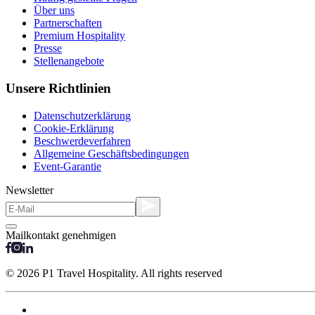
Über uns
Partnerschaften
Premium Hospitality
Presse
Stellenangebote
Unsere Richtlinien
Datenschutzerklärung
Cookie-Erklärung
Beschwerdeverfahren
Allgemeine Geschäftsbedingungen
Event-Garantie
Newsletter
Mailkontakt genehmigen
© 2026 P1 Travel Hospitality. All rights reserved