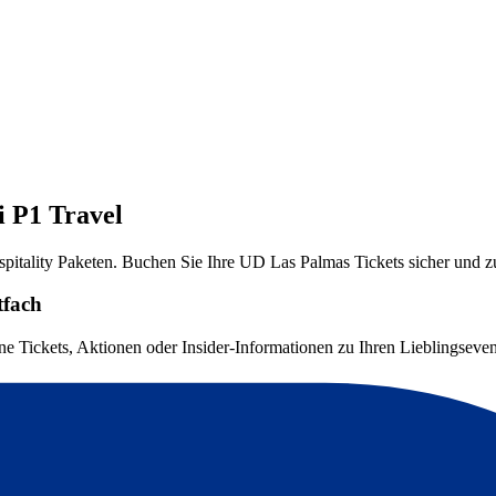
i P1 Travel
pitality Paketen. Buchen Sie Ihre UD Las Palmas Tickets sicher und zu
tfach
ne Tickets, Aktionen oder Insider-Informationen zu Ihren Lieblingsevent