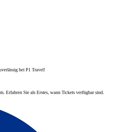
verlässig bei P1 Travel!
s. Erfahren Sie als Erstes, wann Tickets verfügbar sind.