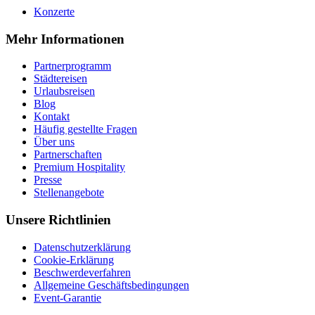
Konzerte
Mehr Informationen
Partnerprogramm
Städtereisen
Urlaubsreisen
Blog
Kontakt
Häufig gestellte Fragen
Über uns
Partnerschaften
Premium Hospitality
Presse
Stellenangebote
Unsere Richtlinien
Datenschutzerklärung
Cookie-Erklärung
Beschwerdeverfahren
Allgemeine Geschäftsbedingungen
Event-Garantie