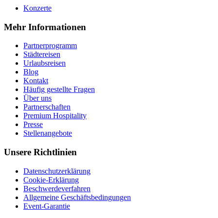
Konzerte
Mehr Informationen
Partnerprogramm
Städtereisen
Urlaubsreisen
Blog
Kontakt
Häufig gestellte Fragen
Über uns
Partnerschaften
Premium Hospitality
Presse
Stellenangebote
Unsere Richtlinien
Datenschutzerklärung
Cookie-Erklärung
Beschwerdeverfahren
Allgemeine Geschäftsbedingungen
Event-Garantie