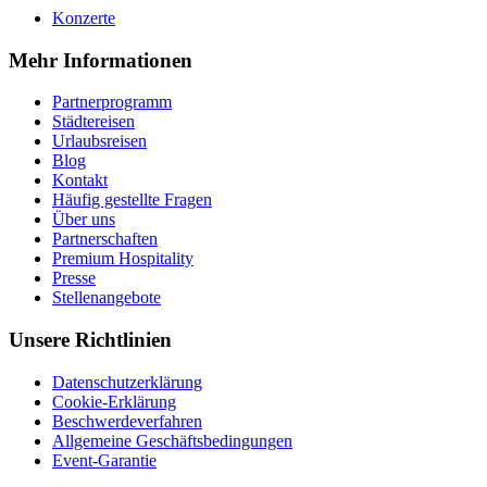
Konzerte
Mehr Informationen
Partnerprogramm
Städtereisen
Urlaubsreisen
Blog
Kontakt
Häufig gestellte Fragen
Über uns
Partnerschaften
Premium Hospitality
Presse
Stellenangebote
Unsere Richtlinien
Datenschutzerklärung
Cookie-Erklärung
Beschwerdeverfahren
Allgemeine Geschäftsbedingungen
Event-Garantie