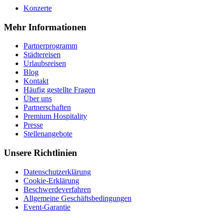
Konzerte
Mehr Informationen
Partnerprogramm
Städtereisen
Urlaubsreisen
Blog
Kontakt
Häufig gestellte Fragen
Über uns
Partnerschaften
Premium Hospitality
Presse
Stellenangebote
Unsere Richtlinien
Datenschutzerklärung
Cookie-Erklärung
Beschwerdeverfahren
Allgemeine Geschäftsbedingungen
Event-Garantie