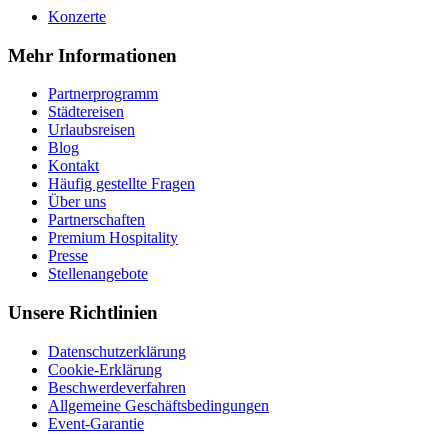
Konzerte
Mehr Informationen
Partnerprogramm
Städtereisen
Urlaubsreisen
Blog
Kontakt
Häufig gestellte Fragen
Über uns
Partnerschaften
Premium Hospitality
Presse
Stellenangebote
Unsere Richtlinien
Datenschutzerklärung
Cookie-Erklärung
Beschwerdeverfahren
Allgemeine Geschäftsbedingungen
Event-Garantie