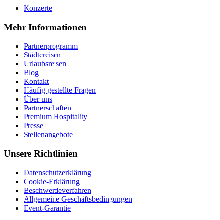
Konzerte
Mehr Informationen
Partnerprogramm
Städtereisen
Urlaubsreisen
Blog
Kontakt
Häufig gestellte Fragen
Über uns
Partnerschaften
Premium Hospitality
Presse
Stellenangebote
Unsere Richtlinien
Datenschutzerklärung
Cookie-Erklärung
Beschwerdeverfahren
Allgemeine Geschäftsbedingungen
Event-Garantie