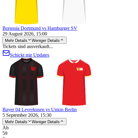
Borussia Dortmund vs Hamburger SV
29 August 2026, 15:00
Mehr Details
Weniger Details
Tickets sind ausverkauft...
Schickt mir Updates
Bayer 04 Leverkusen vs Union Berlin
5 September 2026, 15:30
Mehr Details
Weniger Details
Ab
59