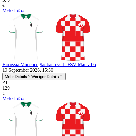
€
Mehr Infos
Borussia Mönchengladbach vs 1. FSV Mainz 05
19 September 2026, 15:30
Mehr Details
Weniger Details
Ab
129
€
Mehr Infos