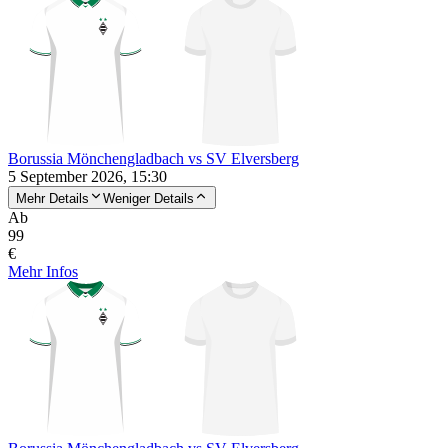
Borussia Mönchengladbach vs SV Elversberg
5 September 2026, 15:30
Mehr Details
Weniger Details
Ab
99
€
Mehr Infos