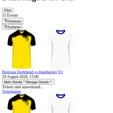
Filter
51 Events
Sortieren
Sortieren
Borussia Dortmund vs Hamburger SV
29 August 2026, 15:00
Mehr Details
Weniger Details
Tickets sind ausverkauft...
Ticketalarm