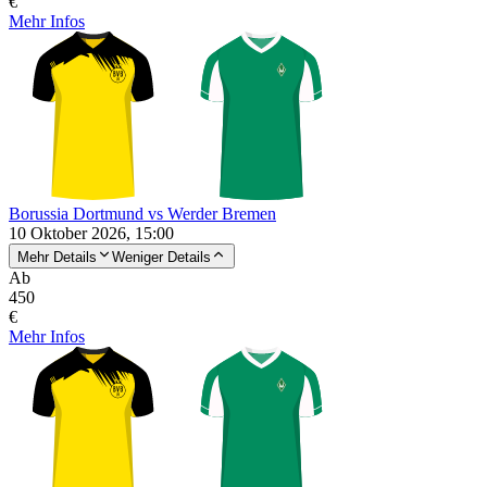
€
Mehr Infos
Borussia Dortmund vs Werder Bremen
10 Oktober 2026, 15:00
Mehr Details
Weniger Details
Ab
450
€
Mehr Infos