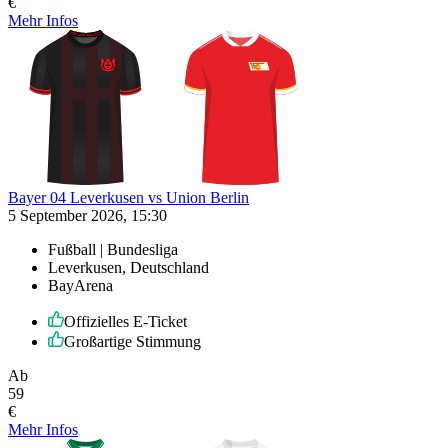
€
Mehr Infos
Bayer 04 Leverkusen vs Union Berlin
5 September 2026, 15:30
Fußball | Bundesliga
Leverkusen, Deutschland
BayArena
Offizielles E-Ticket
Großartige Stimmung
Ab
59
€
Mehr Infos