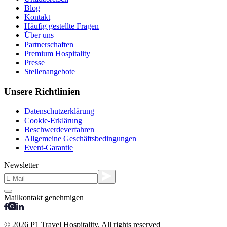
Blog
Kontakt
Häufig gestellte Fragen
Über uns
Partnerschaften
Premium Hospitality
Presse
Stellenangebote
Unsere Richtlinien
Datenschutzerklärung
Cookie-Erklärung
Beschwerdeverfahren
Allgemeine Geschäftsbedingungen
Event-Garantie
Newsletter
Mailkontakt genehmigen
© 2026 P1 Travel Hospitality. All rights reserved