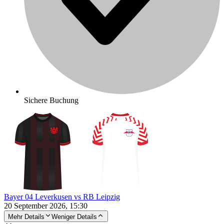
Sichere Buchung
Bayer 04 Leverkusen vs RB Leipzig
20 September 2026, 15:30
Mehr Details
Weniger Details