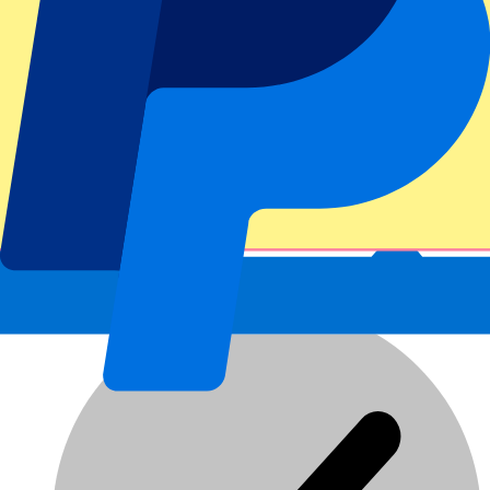
Offizielle Tickets