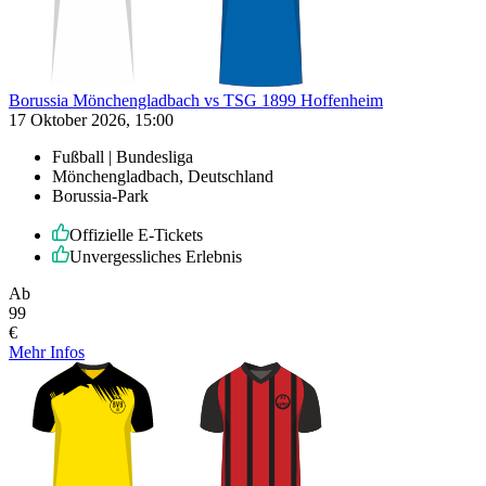
Borussia Mönchengladbach vs TSG 1899 Hoffenheim
17 Oktober 2026, 15:00
Fußball | Bundesliga
Mönchengladbach, Deutschland
Borussia-Park
Offizielle E-Tickets
Unvergessliches Erlebnis
Ab
99
€
Mehr Infos