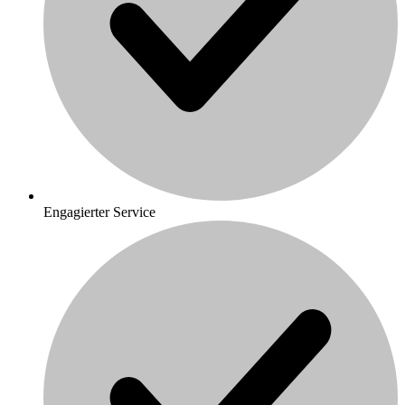
Engagierter Service