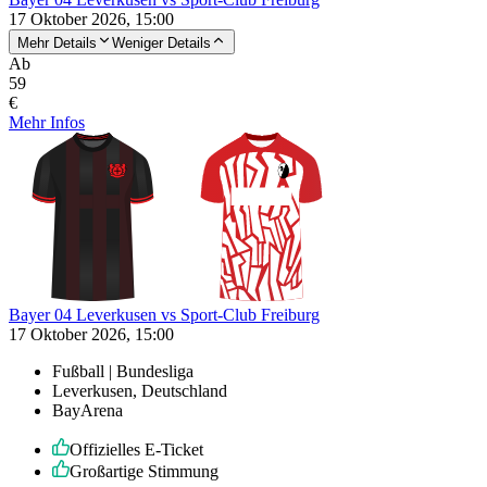
17 Oktober 2026, 15:00
Mehr Details
Weniger Details
Ab
59
€
Mehr Infos
Bayer 04 Leverkusen vs Sport-Club Freiburg
17 Oktober 2026, 15:00
Fußball | Bundesliga
Leverkusen, Deutschland
BayArena
Offizielles E-Ticket
Großartige Stimmung