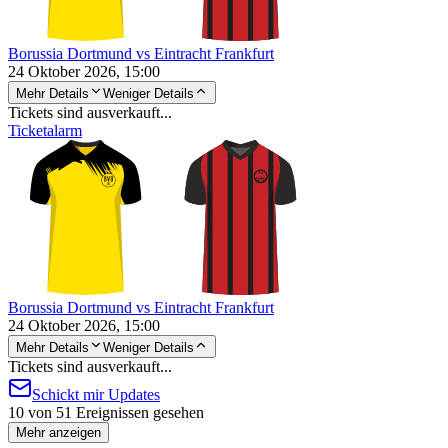
Borussia Dortmund vs Eintracht Frankfurt
24 Oktober 2026, 15:00
Mehr Details
Weniger Details
Tickets sind ausverkauft...
Ticketalarm
Borussia Dortmund vs Eintracht Frankfurt
24 Oktober 2026, 15:00
Mehr Details
Weniger Details
Tickets sind ausverkauft...
Schickt mir Updates
10 von 51 Ereignissen gesehen
Mehr anzeigen