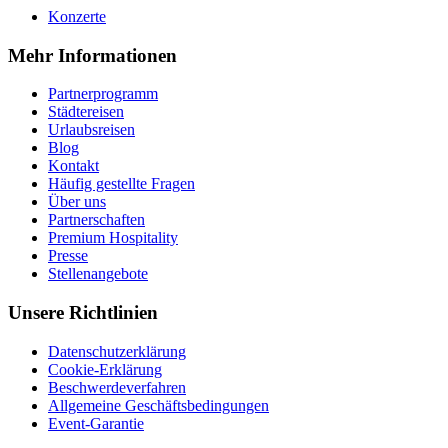
Konzerte
Mehr Informationen
Partnerprogramm
Städtereisen
Urlaubsreisen
Blog
Kontakt
Häufig gestellte Fragen
Über uns
Partnerschaften
Premium Hospitality
Presse
Stellenangebote
Unsere Richtlinien
Datenschutzerklärung
Cookie-Erklärung
Beschwerdeverfahren
Allgemeine Geschäftsbedingungen
Event-Garantie