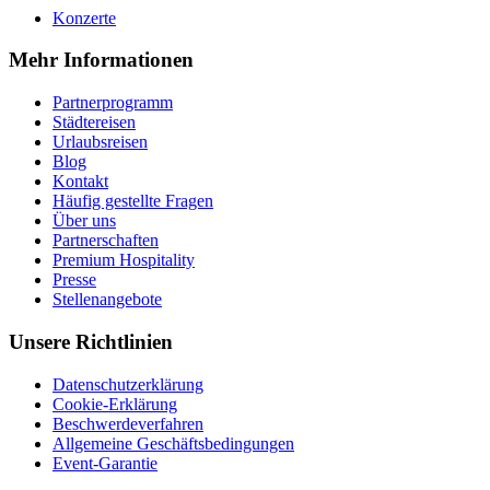
Konzerte
Mehr Informationen
Partnerprogramm
Städtereisen
Urlaubsreisen
Blog
Kontakt
Häufig gestellte Fragen
Über uns
Partnerschaften
Premium Hospitality
Presse
Stellenangebote
Unsere Richtlinien
Datenschutzerklärung
Cookie-Erklärung
Beschwerdeverfahren
Allgemeine Geschäftsbedingungen
Event-Garantie