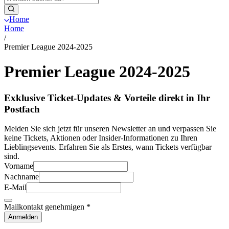
Home
Home
/
Premier League 2024-2025
Premier League 2024-2025
Exklusive Ticket-Updates & Vorteile direkt in Ihr
Postfach
Melden Sie sich jetzt für unseren Newsletter an und verpassen Sie
keine Tickets, Aktionen oder Insider-Informationen zu Ihren
Lieblingsevents. Erfahren Sie als Erstes, wann Tickets verfügbar
sind.
Vorname
Nachname
E-Mail
Mailkontakt genehmigen
*
Anmelden