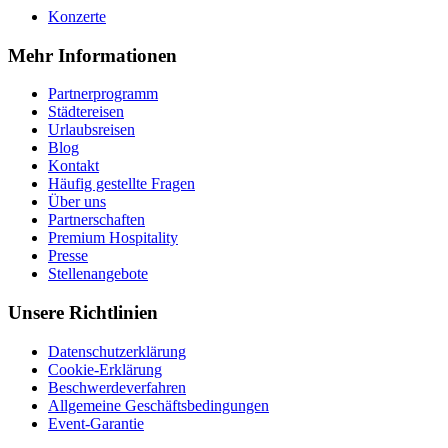
Konzerte
Mehr Informationen
Partnerprogramm
Städtereisen
Urlaubsreisen
Blog
Kontakt
Häufig gestellte Fragen
Über uns
Partnerschaften
Premium Hospitality
Presse
Stellenangebote
Unsere Richtlinien
Datenschutzerklärung
Cookie-Erklärung
Beschwerdeverfahren
Allgemeine Geschäftsbedingungen
Event-Garantie