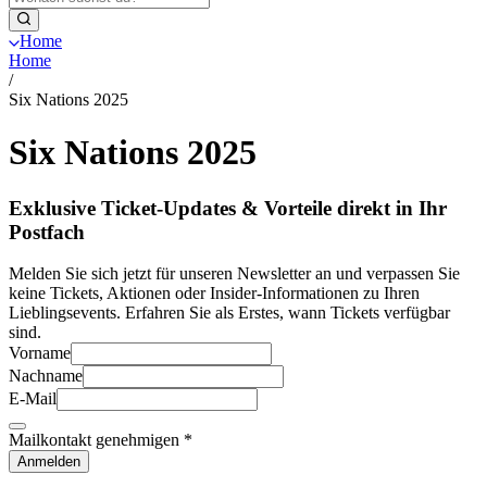
Home
Home
/
Six Nations 2025
Six Nations 2025
Exklusive Ticket-Updates & Vorteile direkt in Ihr
Postfach
Melden Sie sich jetzt für unseren Newsletter an und verpassen Sie
keine Tickets, Aktionen oder Insider-Informationen zu Ihren
Lieblingsevents. Erfahren Sie als Erstes, wann Tickets verfügbar
sind.
Vorname
Nachname
E-Mail
Mailkontakt genehmigen
*
Anmelden