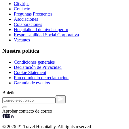
Citytrips
Contacto
Preguntas Frecuentes
Asociaciones
Colaboraciones
Hospitalidad de nivel superior
Responsabilidad Social Corporativa
Vacantes
Nuestra política
Condiciones generales
Declaración de Privacidad
Cookie Statement
Procedimiento de reclamación
Garantía de eventos
Boletín
Aprobar contacto de correo
© 2026 P1 Travel Hospitality. All rights reserved