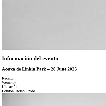
Información del evento
Acerca de Linkin Park – 28 June 2025
Recinto
Wembley
Ubicación
London, Reino Unido