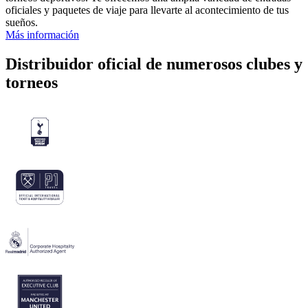
oficiales y paquetes de viaje para llevarte al acontecimiento de tus
sueños.
Más información
Distribuidor oficial de numerosos clubes y
torneos