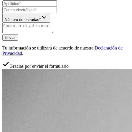
Número de entradas*
Enviar
Tu información se utilizará de acuerdo de nuestra
Declaración de
Privacidad
.
Gracias por enviar el formulario