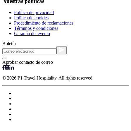
Nuestras políticas
Política de privacidad
Política de cookies
Procedimiento de reclamaciones
Términos y condiciones
Garantía del evento
Boletín
Aprobar contacto de correo
© 2026 P1 Travel Hospitality. All rights reserved