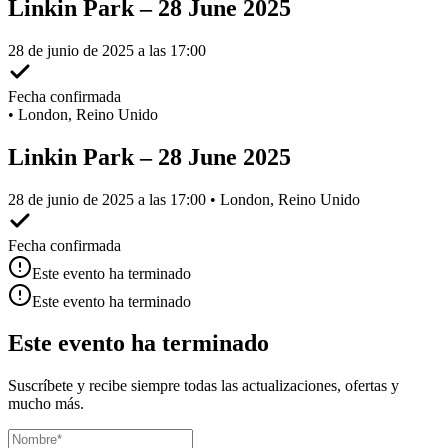
Linkin Park – 28 June 2025
28 de junio de 2025 a las 17:00
Fecha confirmada
•
London, Reino Unido
Linkin Park – 28 June 2025
28 de junio de 2025 a las 17:00 • London, Reino Unido
Fecha confirmada
Este evento ha terminado
Este evento ha terminado
Este evento ha terminado
Suscríbete y recibe siempre todas las actualizaciones, ofertas y
mucho más.