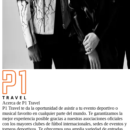
Acerca de P1 Travel
P1 Travel te da la oportunidad de asistir a tu evento deportivo o
musical favorito en cualquier parte del mundo. Te garantizamos la
mejor experiencia posible gracias a nuestras asociaciones oficiales
con los mayores clubes de fútbol internacionales, sedes de eventos y
torneos deportivos. Te ofrecemos una amplia variedad de entradas