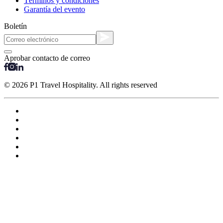
Términos y condiciones
Garantía del evento
Boletín
Aprobar contacto de correo
© 2026 P1 Travel Hospitality. All rights reserved