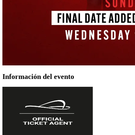
Información del evento