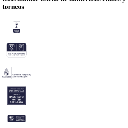
torneos