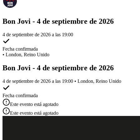
Bon Jovi - 4 de septiembre de 2026
4 de septiembre de 2026 a las 19:00
Fecha confirmada
•
London, Reino Unido
Bon Jovi - 4 de septiembre de 2026
4 de septiembre de 2026 a las 19:00 • London, Reino Unido
Fecha confirmada
Este evento está agotado
Este evento está agotado