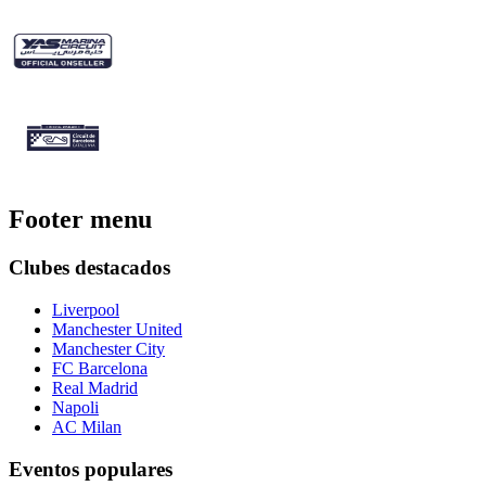
Footer menu
Clubes destacados
Liverpool
Manchester United
Manchester City
FC Barcelona
Real Madrid
Napoli
AC Milan
Eventos populares