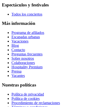
Espectáculos y festivales
Todos los conciertos
Más información
Programa de afiliados
Escapadas urbanas
Vacaciones
Blog
Contacto
Preguntas frecuentes
Sobre nosotros
Colaboraciones
Hospitality Premium
Prensa
Vacantes
Nuestras políticas
Política de privacidad
Política de cookies
Procedimiento de reclamaciones