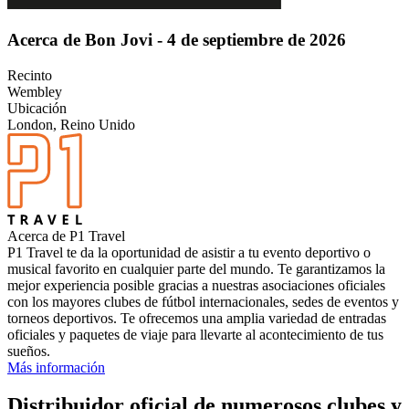
Acerca de Bon Jovi - 4 de septiembre de 2026
Recinto
Wembley
Ubicación
London, Reino Unido
Acerca de P1 Travel
P1 Travel te da la oportunidad de asistir a tu evento deportivo o
musical favorito en cualquier parte del mundo. Te garantizamos la
mejor experiencia posible gracias a nuestras asociaciones oficiales
con los mayores clubes de fútbol internacionales, sedes de eventos y
torneos deportivos. Te ofrecemos una amplia variedad de entradas
oficiales y paquetes de viaje para llevarte al acontecimiento de tus
sueños.
Más información
Distribuidor oficial de numerosos clubes y