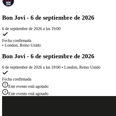
Bon Jovi - 6 de septiembre de 2026
6 de septiembre de 2026 a las 19:00
Fecha confirmada
•
London, Reino Unido
Bon Jovi - 6 de septiembre de 2026
6 de septiembre de 2026 a las 19:00 • London, Reino Unido
Fecha confirmada
Este evento está agotado
Este evento está agotado