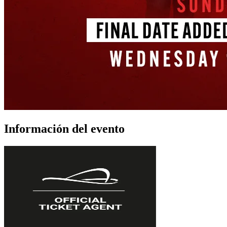
Información del evento