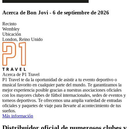
Acerca de Bon Jovi - 6 de septiembre de 2026
Recinto
Wembley
Ubicación
London, Reino Unido
Acerca de P1 Travel
P1 Travel te da la oportunidad de asistir a tu evento deportivo o
musical favorito en cualquier parte del mundo. Te garantizamos la
mejor experiencia posible gracias a nuestras asociaciones oficiales
con los mayores clubes de fútbol internacionales, sedes de eventos y
torneos deportivos. Te ofrecemos una amplia variedad de entradas
oficiales y paquetes de viaje para llevarte al acontecimiento de tus
sueños.
Más información
Distribuidor oficial de numerosos clubes y