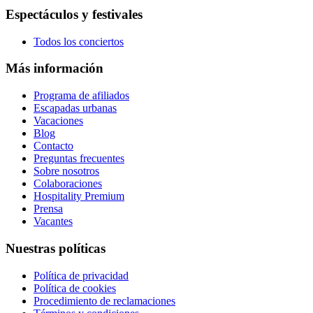
Espectáculos y festivales
Todos los conciertos
Más información
Programa de afiliados
Escapadas urbanas
Vacaciones
Blog
Contacto
Preguntas frecuentes
Sobre nosotros
Colaboraciones
Hospitality Premium
Prensa
Vacantes
Nuestras políticas
Política de privacidad
Política de cookies
Procedimiento de reclamaciones