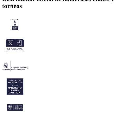
torneos