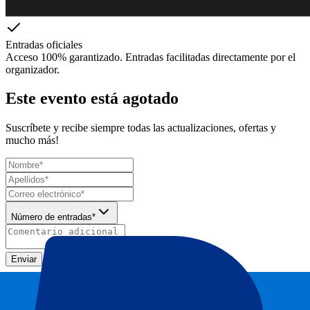
Entradas oficiales
Acceso 100% garantizado. Entradas facilitadas directamente por el
organizador.
Este evento está agotado
Suscríbete y recibe siempre todas las actualizaciones, ofertas y
mucho más!
Número de entradas*
Enviar
Tu información se utilizará de acuerdo de nuestra
Declaración de
Privacidad
.