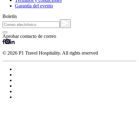
Términos y condiciones
Garantía del evento
Boletín
Aprobar contacto de correo
© 2026 P1 Travel Hospitality. All rights reserved