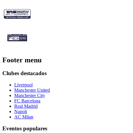
Footer menu
Clubes destacados
Liverpool
Manchester United
Manchester City
FC Barcelona
Real Madrid
Napoli
AC Milan
Eventos populares