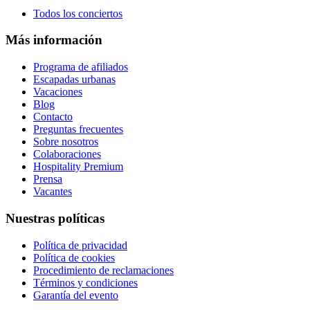
Todos los conciertos
Más información
Programa de afiliados
Escapadas urbanas
Vacaciones
Blog
Contacto
Preguntas frecuentes
Sobre nosotros
Colaboraciones
Hospitality Premium
Prensa
Vacantes
Nuestras políticas
Política de privacidad
Política de cookies
Procedimiento de reclamaciones
Términos y condiciones
Garantía del evento