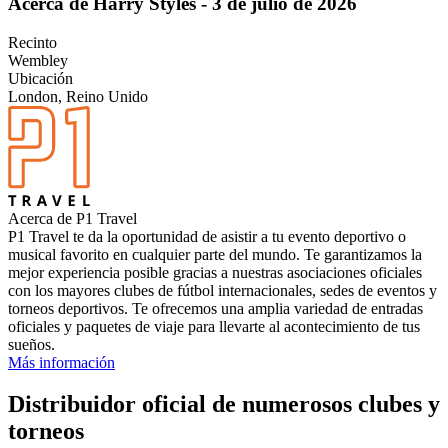
Acerca de Harry Styles - 3 de julio de 2026
Recinto
Wembley
Ubicación
London, Reino Unido
Acerca de P1 Travel
P1 Travel te da la oportunidad de asistir a tu evento deportivo o
musical favorito en cualquier parte del mundo. Te garantizamos la
mejor experiencia posible gracias a nuestras asociaciones oficiales
con los mayores clubes de fútbol internacionales, sedes de eventos y
torneos deportivos. Te ofrecemos una amplia variedad de entradas
oficiales y paquetes de viaje para llevarte al acontecimiento de tus
sueños.
Más información
Distribuidor oficial de numerosos clubes y
torneos