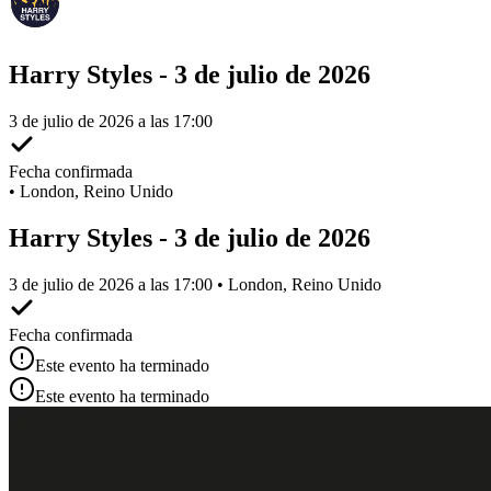
Harry Styles - 3 de julio de 2026
3 de julio de 2026 a las 17:00
Fecha confirmada
•
London, Reino Unido
Harry Styles - 3 de julio de 2026
3 de julio de 2026 a las 17:00 • London, Reino Unido
Fecha confirmada
Este evento ha terminado
Este evento ha terminado