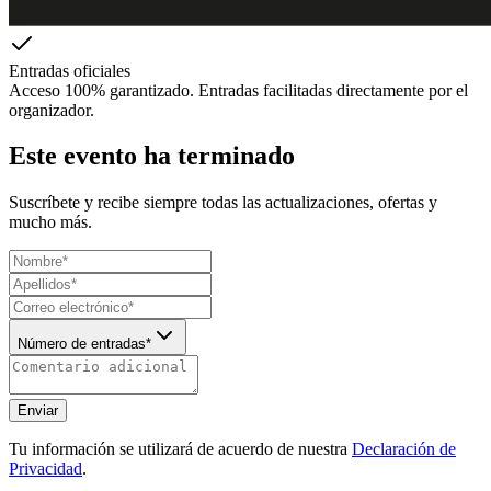
Entradas oficiales
Acceso 100% garantizado. Entradas facilitadas directamente por el
organizador.
Este evento ha terminado
Suscríbete y recibe siempre todas las actualizaciones, ofertas y
mucho más.
Número de entradas*
Enviar
Tu información se utilizará de acuerdo de nuestra
Declaración de
Privacidad
.