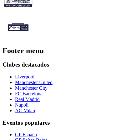
Footer menu
Clubes destacados
Liverpool
Manchester United
Manchester City
FC Barcelona
Real Madrid
Napoli
AC Milan
Eventos populares
GP España