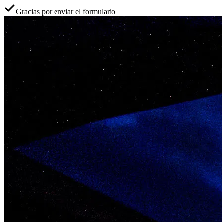
Gracias por enviar el formulario