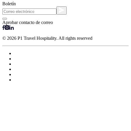
Boletín
Aprobar contacto de correo
© 2026 P1 Travel Hospitality. All rights reserved