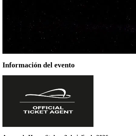
Información del evento