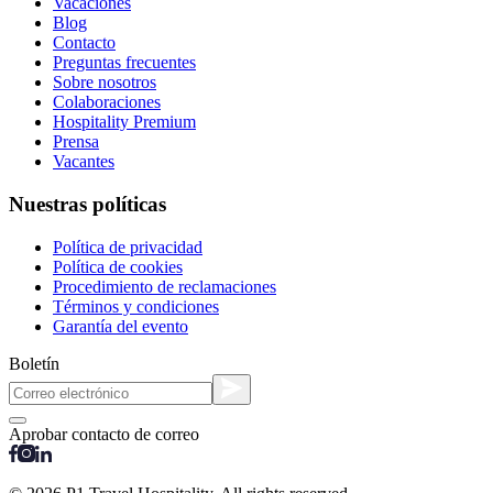
Vacaciones
Blog
Contacto
Preguntas frecuentes
Sobre nosotros
Colaboraciones
Hospitality Premium
Prensa
Vacantes
Nuestras políticas
Política de privacidad
Política de cookies
Procedimiento de reclamaciones
Términos y condiciones
Garantía del evento
Boletín
Aprobar contacto de correo