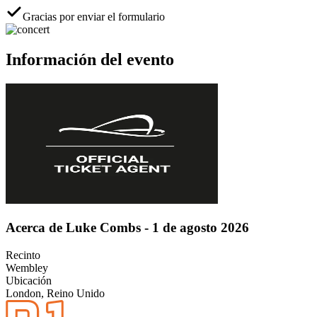
Gracias por enviar el formulario
Información del evento
Acerca de Luke Combs - 1 de agosto 2026
Recinto
Wembley
Ubicación
London, Reino Unido