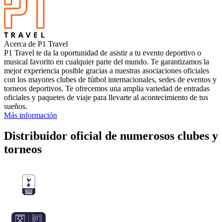
Acerca de P1 Travel
P1 Travel te da la oportunidad de asistir a tu evento deportivo o
musical favorito en cualquier parte del mundo. Te garantizamos la
mejor experiencia posible gracias a nuestras asociaciones oficiales
con los mayores clubes de fútbol internacionales, sedes de eventos y
torneos deportivos. Te ofrecemos una amplia variedad de entradas
oficiales y paquetes de viaje para llevarte al acontecimiento de tus
sueños.
Más información
Distribuidor oficial de numerosos clubes y
torneos