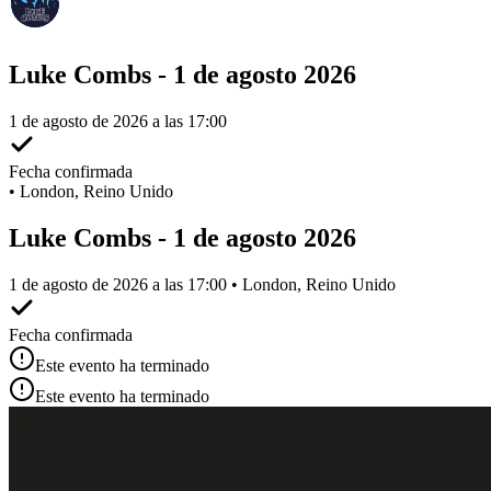
Luke Combs - 1 de agosto 2026
1 de agosto de 2026 a las 17:00
Fecha confirmada
•
London, Reino Unido
Luke Combs - 1 de agosto 2026
1 de agosto de 2026 a las 17:00 • London, Reino Unido
Fecha confirmada
Este evento ha terminado
Este evento ha terminado