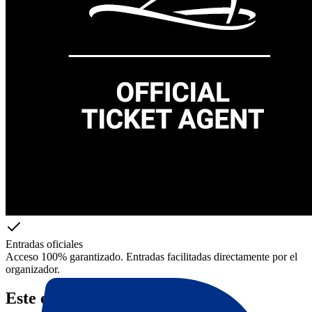
Entradas oficiales
Acceso 100% garantizado. Entradas facilitadas directamente por el
organizador.
Este evento está agotado