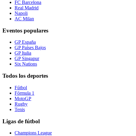
FC Barcelona
Real Madrid
Napoli
AC Milan
Eventos populares
GP España
GP Países Bajos
GP Italia
GP Singapur
Six Nations
Todos los deportes
Fútbol
Fórmula 1
MotoGP
Rugby
Tenis
Ligas de fútbol
Champions League