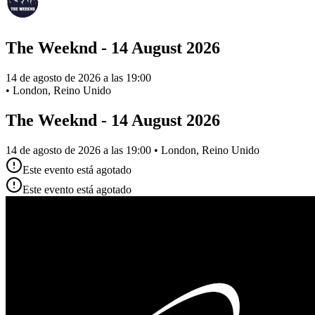
The Weeknd - 14 August 2026
14 de agosto de 2026 a las 19:00
•
London, Reino Unido
The Weeknd - 14 August 2026
14 de agosto de 2026 a las 19:00 • London, Reino Unido
Este evento está agotado
Este evento está agotado