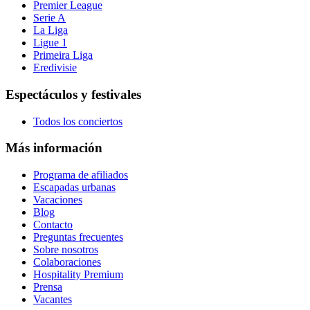
Premier League
Serie A
La Liga
Ligue 1
Primeira Liga
Eredivisie
Espectáculos y festivales
Todos los conciertos
Más información
Programa de afiliados
Escapadas urbanas
Vacaciones
Blog
Contacto
Preguntas frecuentes
Sobre nosotros
Colaboraciones
Hospitality Premium
Prensa
Vacantes