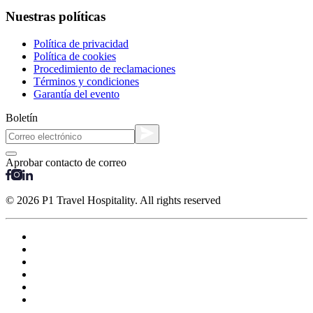
Nuestras políticas
Política de privacidad
Política de cookies
Procedimiento de reclamaciones
Términos y condiciones
Garantía del evento
Boletín
Aprobar contacto de correo
© 2026 P1 Travel Hospitality. All rights reserved