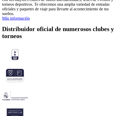
torneos deportivos. Te ofrecemos una amplia variedad de entradas
oficiales y paquetes de viaje para llevarte al acontecimiento de tus
sueños.
Más información
Distribuidor oficial de numerosos clubes y
torneos