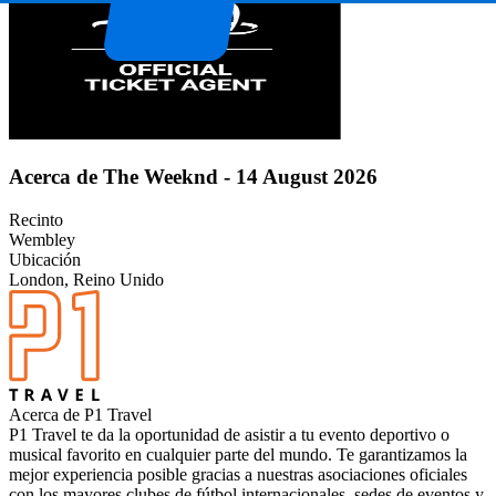
Acerca de The Weeknd - 14 August 2026
Recinto
Wembley
Ubicación
London, Reino Unido
Acerca de P1 Travel
P1 Travel te da la oportunidad de asistir a tu evento deportivo o
musical favorito en cualquier parte del mundo. Te garantizamos la
mejor experiencia posible gracias a nuestras asociaciones oficiales
con los mayores clubes de fútbol internacionales, sedes de eventos y