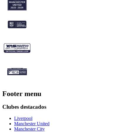
Footer menu
Clubes destacados
Liverpool
Manchester United
Manchester City