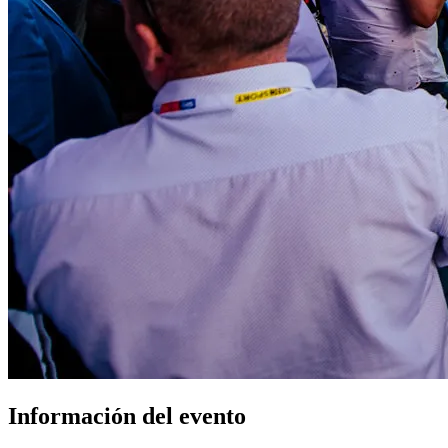
Información del evento