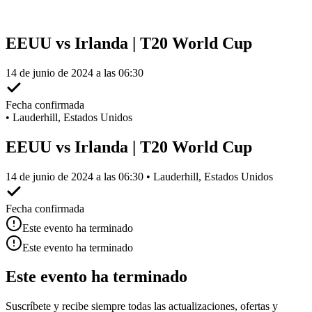
EEUU vs Irlanda | T20 World Cup
14 de junio de 2024 a las 06:30
Fecha confirmada
•
Lauderhill, Estados Unidos
EEUU vs Irlanda | T20 World Cup
14 de junio de 2024 a las 06:30 • Lauderhill, Estados Unidos
Fecha confirmada
Este evento ha terminado
Este evento ha terminado
Este evento ha terminado
Suscríbete y recibe siempre todas las actualizaciones, ofertas y