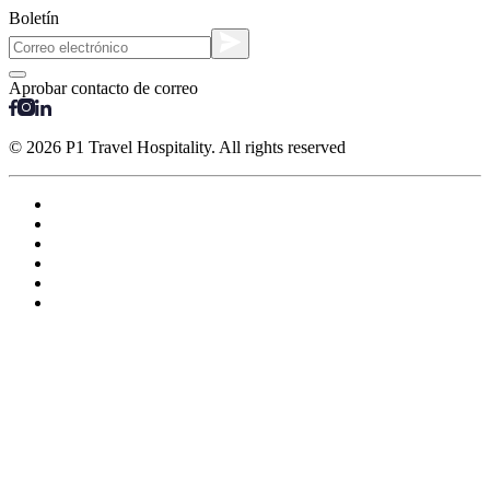
Boletín
Aprobar contacto de correo
© 2026 P1 Travel Hospitality. All rights reserved