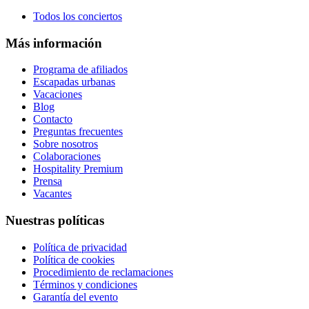
Todos los conciertos
Más información
Programa de afiliados
Escapadas urbanas
Vacaciones
Blog
Contacto
Preguntas frecuentes
Sobre nosotros
Colaboraciones
Hospitality Premium
Prensa
Vacantes
Nuestras políticas
Política de privacidad
Política de cookies
Procedimiento de reclamaciones
Términos y condiciones
Garantía del evento