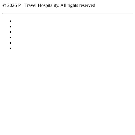
© 2026 P1 Travel Hospitality. All rights reserved