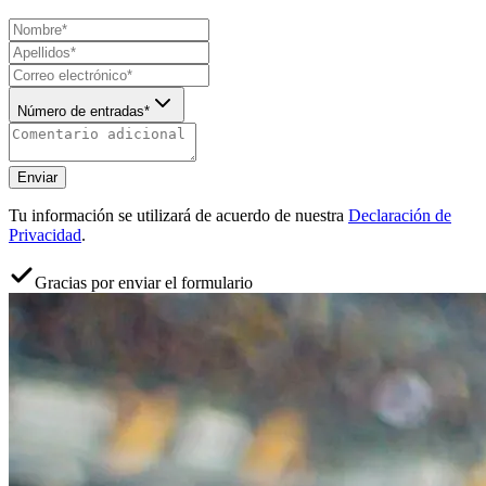
Número de entradas*
Enviar
Tu información se utilizará de acuerdo de nuestra
Declaración de
Privacidad
.
Gracias por enviar el formulario