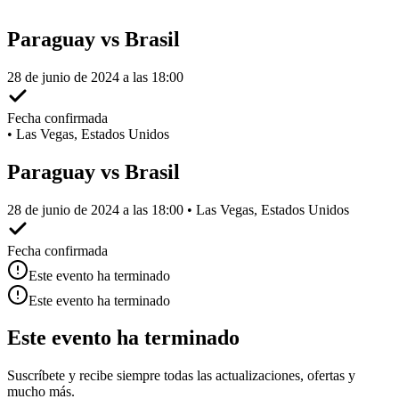
Paraguay vs Brasil
28 de junio de 2024 a las 18:00
Fecha confirmada
•
Las Vegas, Estados Unidos
Paraguay vs Brasil
28 de junio de 2024 a las 18:00 • Las Vegas, Estados Unidos
Fecha confirmada
Este evento ha terminado
Este evento ha terminado
Este evento ha terminado
Suscríbete y recibe siempre todas las actualizaciones, ofertas y
mucho más.