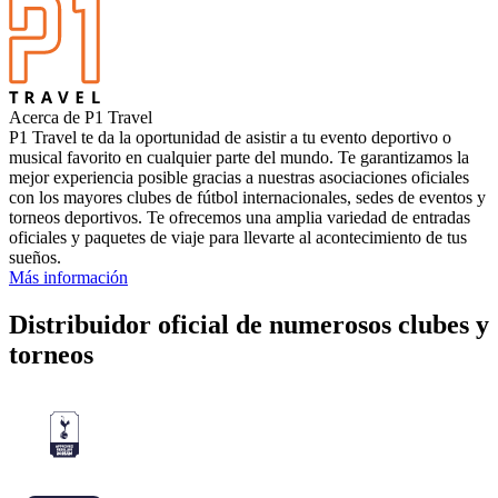
Acerca de P1 Travel
P1 Travel te da la oportunidad de asistir a tu evento deportivo o
musical favorito en cualquier parte del mundo. Te garantizamos la
mejor experiencia posible gracias a nuestras asociaciones oficiales
con los mayores clubes de fútbol internacionales, sedes de eventos y
torneos deportivos. Te ofrecemos una amplia variedad de entradas
oficiales y paquetes de viaje para llevarte al acontecimiento de tus
sueños.
Más información
Distribuidor oficial de numerosos clubes y
torneos