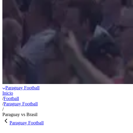
Paraguay Football
Inicio
/
Football
/
Paraguay Football
/
Paraguay vs Brasil
Paraguay Football