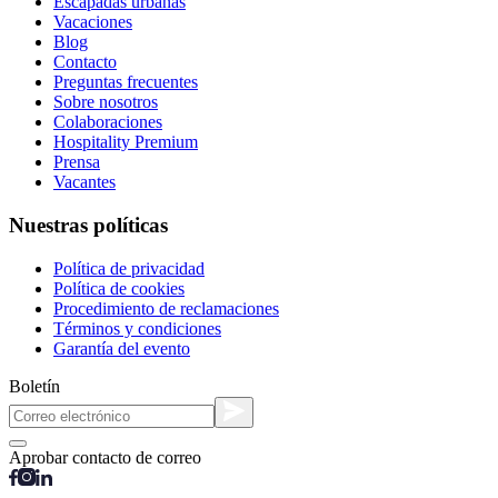
Escapadas urbanas
Vacaciones
Blog
Contacto
Preguntas frecuentes
Sobre nosotros
Colaboraciones
Hospitality Premium
Prensa
Vacantes
Nuestras políticas
Política de privacidad
Política de cookies
Procedimiento de reclamaciones
Términos y condiciones
Garantía del evento
Boletín
Aprobar contacto de correo