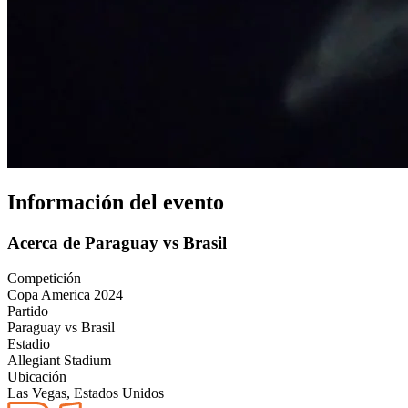
Información del evento
Acerca de Paraguay vs Brasil
Competición
Copa America 2024
Partido
Paraguay vs Brasil
Estadio
Allegiant Stadium
Ubicación
Las Vegas, Estados Unidos