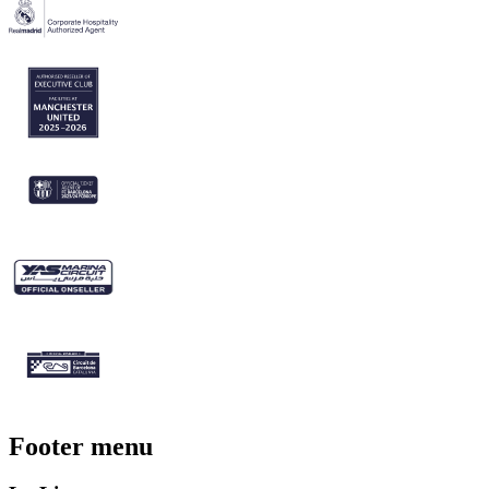
Footer menu