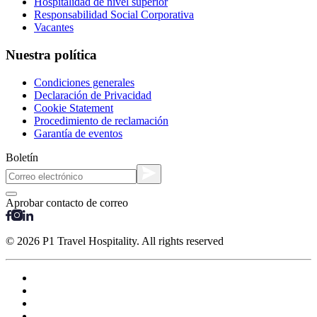
Hospitalidad de nivel superior
Responsabilidad Social Corporativa
Vacantes
Nuestra política
Condiciones generales
Declaración de Privacidad
Cookie Statement
Procedimiento de reclamación
Garantía de eventos
Boletín
Aprobar contacto de correo
© 2026 P1 Travel Hospitality. All rights reserved