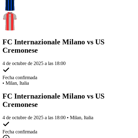
FC Internazionale Milano vs US
Cremonese
4 de octubre de 2025 a las 18:00
Fecha confirmada
•
Milan, Italia
FC Internazionale Milano vs US
Cremonese
4 de octubre de 2025 a las 18:00 • Milan, Italia
Fecha confirmada