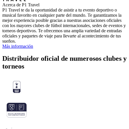
Acerca de P1 Travel
P1 Travel te da la oportunidad de asistir a tu evento deportivo o
musical favorito en cualquier parte del mundo. Te garantizamos la
mejor experiencia posible gracias a nuestras asociaciones oficiales
con los mayores clubes de fútbol internacionales, sedes de eventos y
torneos deportivos. Te ofrecemos una amplia variedad de entradas
oficiales y paquetes de viaje para llevarte al acontecimiento de tus
sueños.
Más información
Distribuidor oficial de numerosos clubes y
torneos