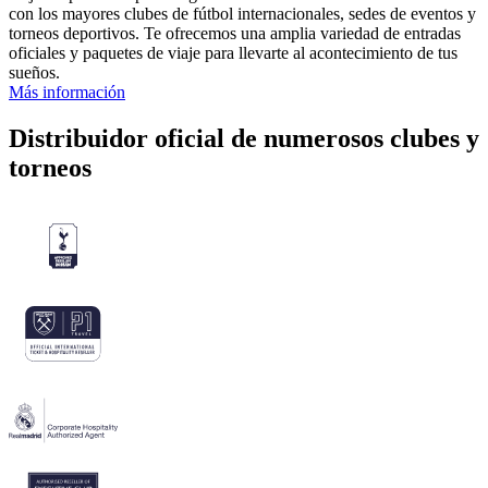
con los mayores clubes de fútbol internacionales, sedes de eventos y
torneos deportivos. Te ofrecemos una amplia variedad de entradas
oficiales y paquetes de viaje para llevarte al acontecimiento de tus
sueños.
Más información
Distribuidor oficial de numerosos clubes y
torneos