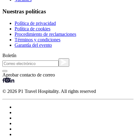
Nuestras políticas
Política de privacidad
Política de cookies
Procedimiento de reclamaciones
Términos y condiciones
Garantía del evento
Boletín
Aprobar contacto de correo
© 2026 P1 Travel Hospitality. All rights reserved