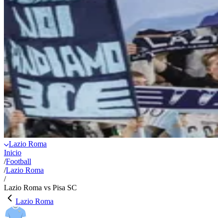
Lazio Roma
Inicio
/
Football
/
Lazio Roma
/
Lazio Roma vs Pisa SC
Lazio Roma