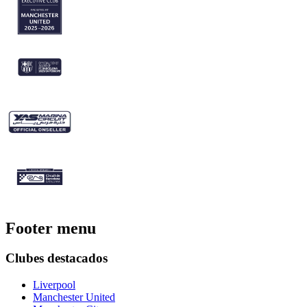
Footer menu
Clubes destacados
Liverpool
Manchester United