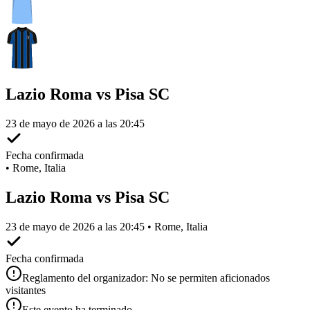
Lazio Roma vs Pisa SC
23 de mayo de 2026 a las 20:45
Fecha confirmada
•
Rome, Italia
Lazio Roma vs Pisa SC
23 de mayo de 2026 a las 20:45 • Rome, Italia
Fecha confirmada
Reglamento del organizador: No se permiten aficionados
visitantes
Este evento ha terminado