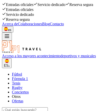
Entradas oficiales
Servicio dedicado
Reserva segura
Entradas oficiales
Servicio dedicado
Reserva segura
Acerca de
Colaboraciones
Blog
Contacto
es
Acceso a los mayores acontecimiento
deportivos y musicales
ES
Fútbol
Fórmula 1
Tenis
Rugby
Conciertos
Otros
Ofertas