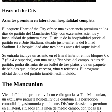
Heart of the City
Asientos premium en lateral con hospitalidad completa
El paquete Heart of the City ofrece una experiencia premium en los
días de partido del Manchester City, con excelentes asientos y
hospitalidad de primera clase. Disfrute de la hospitalidad previa al
partido en el Joie Stadium, situado justo enfrente del Etihad
Stadium. La hospitalidad abre tres horas antes del saque inicial.
Su entrada incluye un asiento en el lateral inferior en los bloques 6 o
7 (fila 4 o superior), con una magnífica vista del campo. Antes del
partido, podrá disfrutar de un buffet de tres platos y de un paquete
de bebidas que incluye cerveza, vino y refrescos. El programa
oficial del día del partido también está incluido.
The Mancunian
Viva el fútbol de primer nivel con estilo gracias a The Mancunian,
un exclusivo paquete hospitality que combina a la perfección
comodidad, gastronomía y ambiente. Disfrute de asientos premium
en el lateral, situados en la línea de medio campo, con todas las