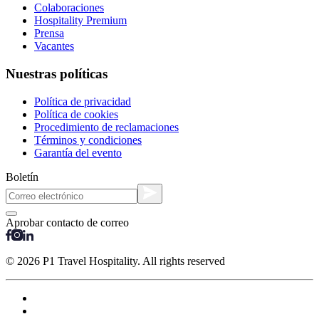
Colaboraciones
Hospitality Premium
Prensa
Vacantes
Nuestras políticas
Política de privacidad
Política de cookies
Procedimiento de reclamaciones
Términos y condiciones
Garantía del evento
Boletín
Aprobar contacto de correo
© 2026 P1 Travel Hospitality. All rights reserved