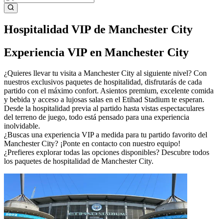
Hospitalidad VIP de Manchester City
Experiencia VIP en Manchester City
¿Quieres llevar tu visita a Manchester City al siguiente nivel? Con
nuestros exclusivos paquetes de hospitalidad, disfrutarás de cada
partido con el máximo confort. Asientos premium, excelente comida
y bebida y acceso a lujosas salas en el Etihad Stadium te esperan.
Desde la hospitalidad previa al partido hasta vistas espectaculares
del terreno de juego, todo está pensado para una experiencia
inolvidable.
¿Buscas una experiencia VIP a medida para tu partido favorito del
Manchester City? ¡Ponte en contacto con nuestro equipo!
¿Prefieres explorar todas las opciones disponibles? Descubre todos
los paquetes de hospitalidad de Manchester City.