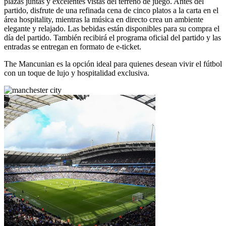
plazas juntas y excelentes vistas del terreno de juego. Antes del
partido, disfrute de una refinada cena de cinco platos a la carta en el
área hospitality, mientras la música en directo crea un ambiente
elegante y relajado. Las bebidas están disponibles para su compra el
día del partido. También recibirá el programa oficial del partido y las
entradas se entregan en formato de e‑ticket.
The Mancunian es la opción ideal para quienes desean vivir el fútbol
con un toque de lujo y hospitalidad exclusiva.