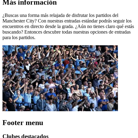
Más información
¿Buscas una forma más relajada de disfrutar los partidos del
Manchester City? Con nuestras entradas estándar podrás seguir los
encuentros en directo desde la grada. ¿Aún no tienes claro qué estás
buscando? Entonces descubre todas nuestras opciones de entradas
para los partidos.
Footer menu
Clubes destacados