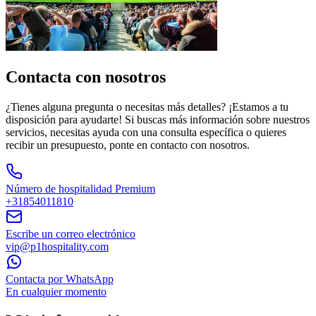
Contacta con nosotros
¿Tienes alguna pregunta o necesitas más detalles? ¡Estamos a tu
disposición para ayudarte! Si buscas más información sobre nuestros
servicios, necesitas ayuda con una consulta específica o quieres
recibir un presupuesto, ponte en contacto con nosotros.
Número de hospitalidad Premium
+31854011810
Escribe un correo electrónico
vip@p1hospitality.com
Contacta por WhatsApp
En cualquier momento