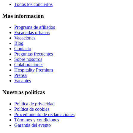
Todos los conciertos
Más información
Programa de afiliados
Escapadas urbanas
Vacaciones
Blog
Contacto
Preguntas frecuentes
Sobre nosotros
Colaboraciones
Hospitality Premium
Prensa
Vacantes
Nuestras políticas
Política de privacidad
Política de cookies
Procedimiento de reclamaciones
Términos y condiciones
Garantía del evento